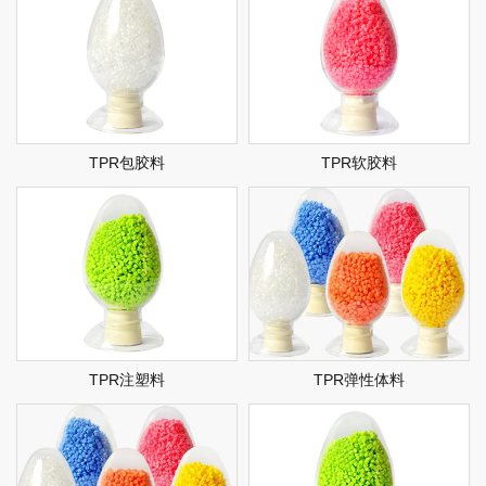
TPR包胶料
TPR软胶料
TPR注塑料
TPR弹性体料