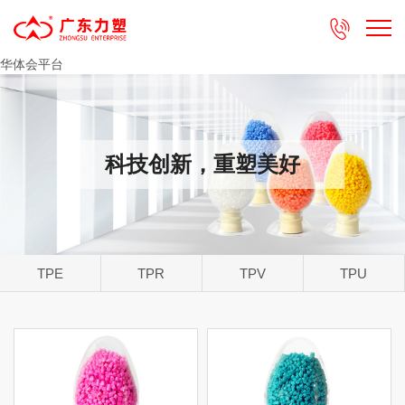

华体会平台
科技创新，重塑美好
TPE
TPR
TPV
TPU