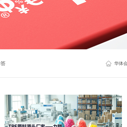
问答
华体会