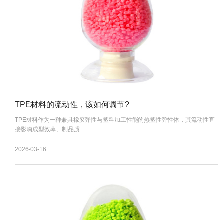
TPE材料的流动性，该如何调节?
TPE材料作为一种兼具橡胶弹性与塑料加工性能的热塑性弹性体，其流动性直
接影响成型效率、制品质...
2026-03-16