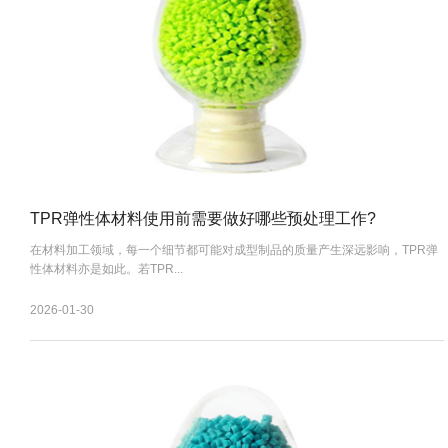
TPR弹性体材料使用前需要做好哪些预处理工作?
在材料加工领域，每一个细节都可能对成型制品的质量产生深远影响，TPR弹
性体材料亦是如此。若TPR...
2026-01-30