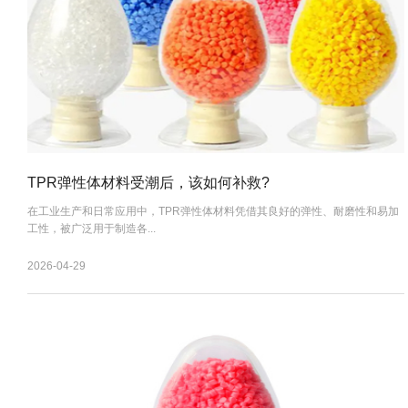
TPR弹性体材料受潮后，该如何补救?
在工业生产和日常应用中，TPR弹性体材料凭借其良好的弹性、耐磨性和易加
工性，被广泛用于制造各...
2026-04-29