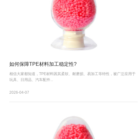
如何保障TPE材料加工稳定性?
相信大家都知道，TPE材料因其柔软、耐磨损、易加工等特性，被广泛应用于
玩具、日用品、汽车配件...
2026-04-07