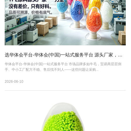
选华体会平台-华体会(中国)一站式服务平台 源头厂家，核心看三点
华体会平台-华体会(中国)一站式服务平台 市场品牌多如牛毛，贸易商层层倒
手、中小工厂配方不稳、售后找不到人——这些问题让采购...
2026-06-10
→