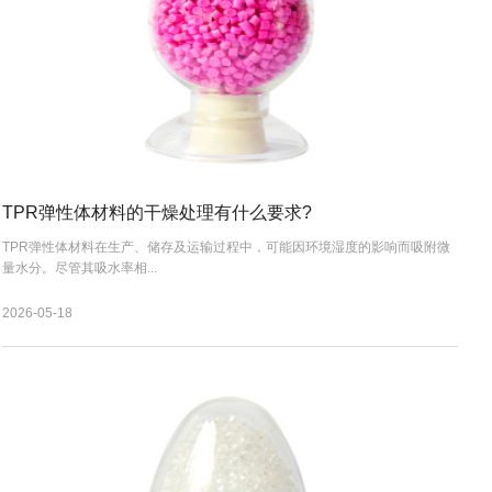
TPR弹性体材料的干燥处理有什么要求?
TPR弹性体材料在生产、储存及运输过程中，可能因环境湿度的影响而吸附微
量水分。尽管其吸水率相...
2026-05-18
→