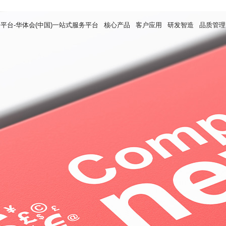
平台-华体会(中国)一站式服务平台
核心产品
客户应用
研发智造
品质管理