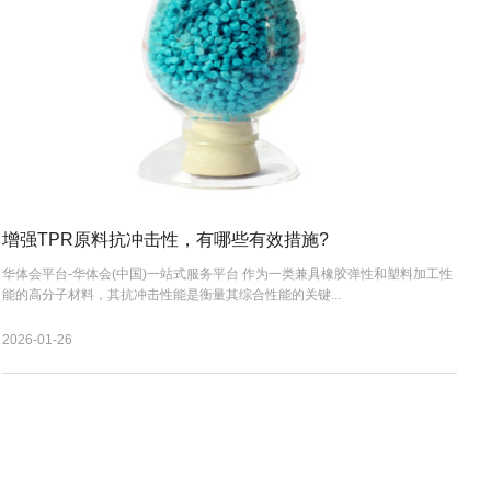
增强TPR原料抗冲击性，有哪些有效措施?
华体会平台-华体会(中国)一站式服务平台 作为一类兼具橡胶弹性和塑料加工性
能的高分子材料，其抗冲击性能是衡量其综合性能的关键...
2026-01-26
→