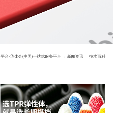
平台-华体会(中国)一站式服务平台
→
新闻资讯
→
技术百科