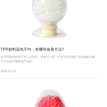
TPR材料染色不均，有哪些改善方法?
在TPR材料的生产加工过程中，染色不均是一个常见且影响产品质量的问题。
它不仅会严重影响产品的...
2026-03-18
→