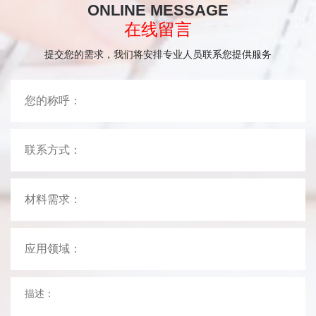
ONLINE MESSAGE
在线留言
提交您的需求，我们将安排专业人员联系您提供服务