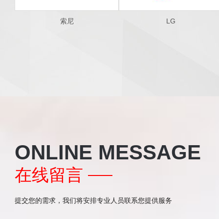
索尼
LG
ONLINE MESSAGE
在线留言
提交您的需求，我们将安排专业人员联系您提供服务