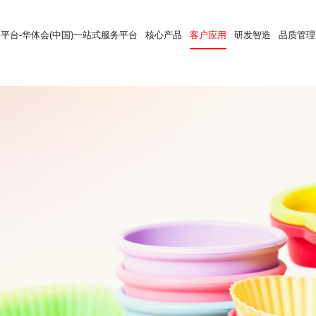
平台-华体会(中国)一站式服务平台
核心产品
客户应用
研发智造
品质管理