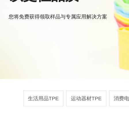
您将免费获得领取样品与专属应用解决方案
生活用品TPE
运动器材TPE
消费电