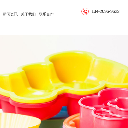
134-2096-9623
新闻资讯
关于我们
联系合作