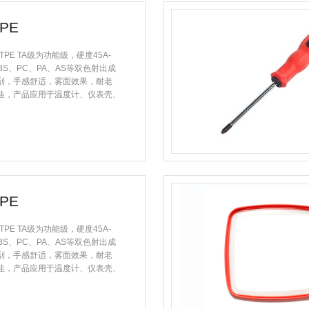
PE
列 TPE TA级为功能级，硬度45A-
ABS、PC、PA、AS等双色射出成
刮，手感舒适，雾面效果，耐老
佳，产品应用于温度计、仪表壳、
PE
列 TPE TA级为功能级，硬度45A-
ABS、PC、PA、AS等双色射出成
刮，手感舒适，雾面效果，耐老
佳，产品应用于温度计、仪表壳、