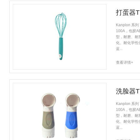
打蛋器T
Kanplon 系
100A，包胶
型，耐磨、耐
化、耐化学性
蓝...
查看详情+
洗脸器T
Kanplon 系
100A，包胶
型，耐磨、耐
化、耐化学性
蓝...