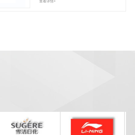
查看详情+