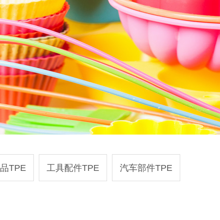
品TPE
工具配件TPE
汽车部件TPE