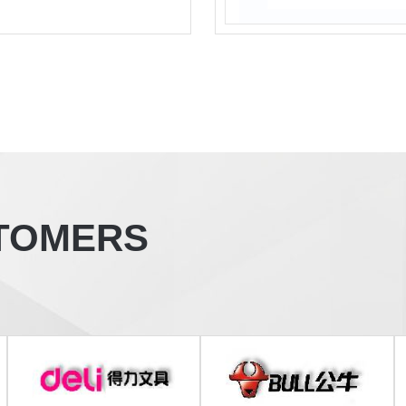
TOMERS