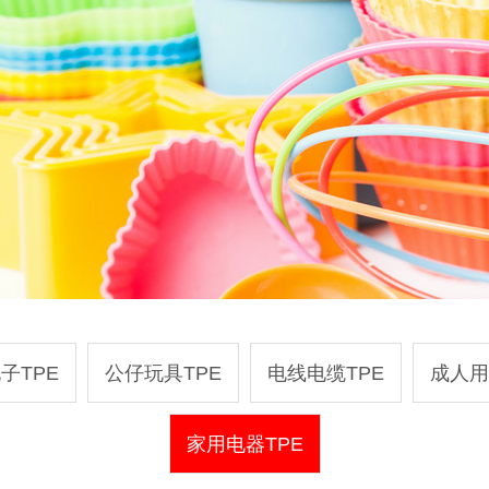
子TPE
公仔玩具TPE
电线电缆TPE
成人用
家用电器TPE