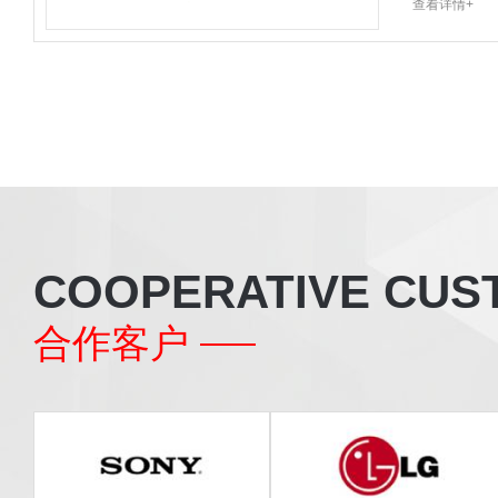
查看详情+
COOPERATIVE CUS
合作客户