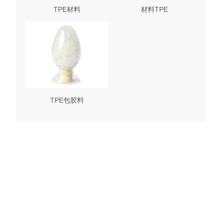
TPE材料
材料TPE
TPE包胶料