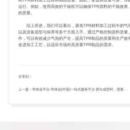
响TPR材料加工过程和制品质量。因此，要选择质量可靠、
运行。例如，使用高效的干燥机可以确保TPR原料的干燥效果
的质量。
综上所述，我们可以看出，避免TPR材料加工过程中的气
以及设备选型与保养等多个方面入手。通过严格控制原料质量
作，可以有效减少气泡的产生，提高TPR制品的质量和生产
改进加工工艺，以适应市场对高质量TPR制品的需求。
分享到：
上一篇：
华体会平台-华体会(中国)一站式服务平台 挤出成型时，需要注意什么?