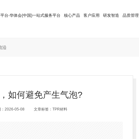
平台-华体会(中国)一站式服务平台
核心产品
客户应用
研发智造
品质管理
前沿
中，如何避免产生气泡?
2026-05-08
文章标签：TPR材料