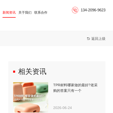
134-2096-9623
新闻资讯
关于我们
联系合作
返回上级

相关资讯
TPR材料哪家做的最好?老采
购的答案只有一个
2026-06-24