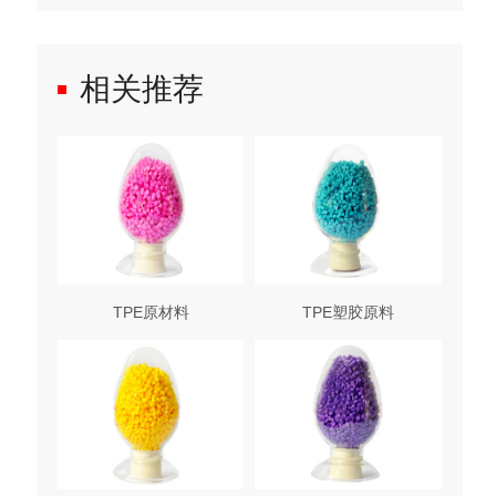
相关推荐
TPE原材料
TPE塑胶原料