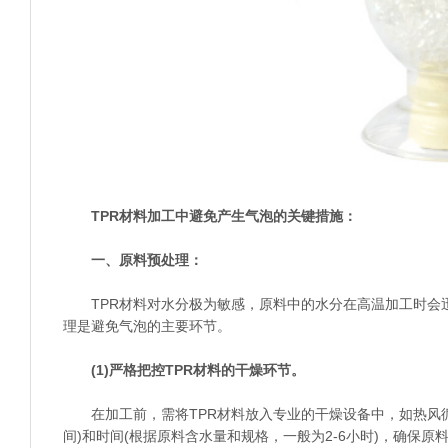
TPR材料加工中避免产生气泡的关键措施：
一、原料预处理：
TPR材料对水分极为敏感，原料中的水分在高温加工时会
理是避免气泡的主要环节。
(1)严格把控TPR材料的干燥环节。
在加工前，需将TPR材料放入专业的干燥设备中，如热风循环
间)和时间(根据原料含水量和规格，一般为2-6小时)，确保