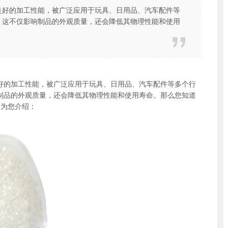
良好的加工性能，被广泛应用于玩具、日用品、汽车配件等
，这不仅影响制品的外观质量，还会降低其物理性能和使用
好的加工性能，被广泛应用于玩具、日用品、汽车配件等多个行
响制品的外观质量，还会降低其物理性能和使用寿命。那么您知道
编为您介绍：