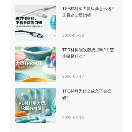
TPE材料实力供应商怎么选?
先看这些硬指标
2026-06-22
TPR材料能吹塑成型吗?工艺
步骤是什么?
2026-06-17
TPE材料为什么放久了会变
硬?
2026-06-15