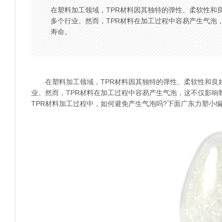
在塑料加工领域，TPR材料因其独特的弹性、柔软性和
多个行业。然而，TPR材料在加工过程中容易产生气泡
寿命。
在塑料加工领域，TPR材料因其独特的弹性、柔软性和良
业。然而，TPR材料在加工过程中容易产生气泡，这不仅影
TPR材料
加工过程中，如何避免产生气泡吗?下面广东力塑小