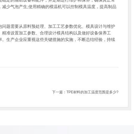
性能稳定的辅助设备和配件，并定期进行维护和保养，确保其正常
，减少气泡产生;使用精确的模温机可以控制模具温度，提高制品
泡问题需要从原料预处理、加工工艺参数优化、模具设计与维护
、精准设置加工参数、合理设计模具结构以及做好设备保养工
效率。生产企业应重视这些关键措施的实施，不断总结经验，持续
下一篇：
TPE材料的加工温度范围是多少?