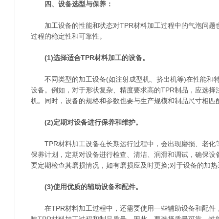
四、设备选型与保养：
加工设备的性能和状态对TPR材料加工过程中的气泡问题
过程的稳定性和可靠性。
(1)选择适合TPR材料加工的设备。
不同类型的加工设备(如注射成型机、挤出机等)在性能和特
设备。例如，对于形状复杂、精度要求高的TPR制品，应选择
机。同时，设备的规格和参数也要与生产规模和制品尺寸相匹
(2)定期对设备进行保养和维护。
TPR材料加工设备在长期运行过程中，会出现磨损、老化
保养计划，定期对设备进行检查、清洁、润滑和调试，确保设
要定期检查其磨损情况，如有磨损应及时更换;对于设备的加
(3)使用优质的辅助设备和配件。
在TPR材料加工过程中，还需要使用一些辅助设备和配件