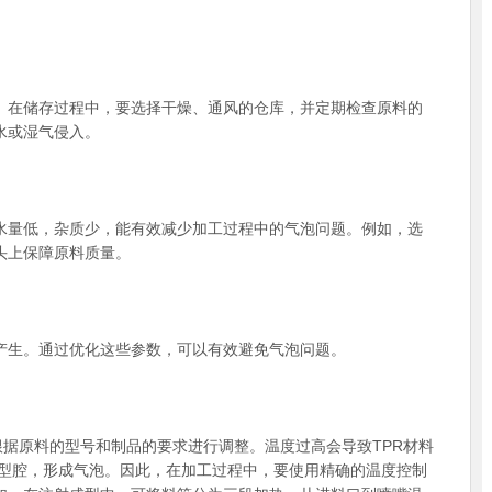
。在储存过程中，要选择干燥、通风的仓库，并定期检查原料的
水或湿气侵入。
水量低，杂质少，能有效减少加工过程中的气泡问题。例如，选
头上保障原料质量。
产生。通过优化这些参数，可以有效避免气泡问题。
根据原料的型号和制品的要求进行调整。温度过高会导致TPR材料
具型腔，形成气泡。因此，在加工过程中，要使用精确的温度控制