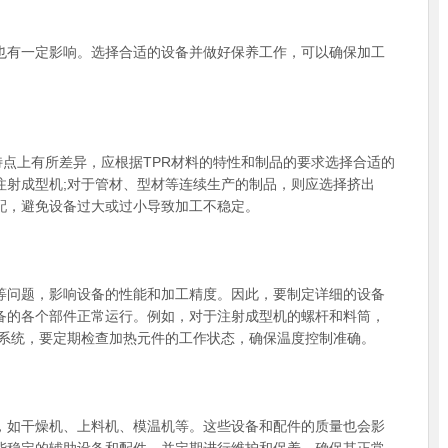
也有一定影响。选择合适的设备并做好保养工作，可以确保加工
点上有所差异，应根据TPR材料的特性和制品的要求选择合适的
注射成型机;对于管材、型材等连续生产的制品，则应选择挤出
配，避免设备过大或过小导致加工不稳定。
等问题，影响设备的性能和加工精度。因此，要制定详细的设备
备的各个部件正常运行。例如，对于注射成型机的螺杆和料筒，
热系统，要定期检查加热元件的工作状态，确保温度控制准确。
，如干燥机、上料机、模温机等。这些设备和配件的质量也会影