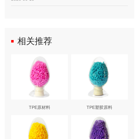
相关推荐
TPE原材料
TPE塑胶原料