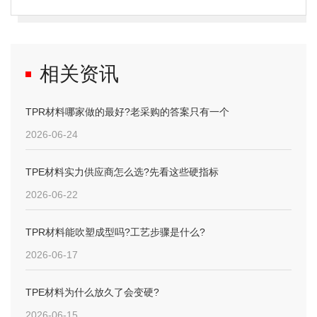
相关资讯
TPR材料哪家做的最好?老采购的答案只有一个
2026-06-24
TPE材料实力供应商怎么选?先看这些硬指标
2026-06-22
TPR材料能吹塑成型吗?工艺步骤是什么?
2026-06-17
TPE材料为什么放久了会变硬?
2026-06-15