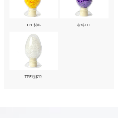
TPE材料
材料TPE
TPE包胶料