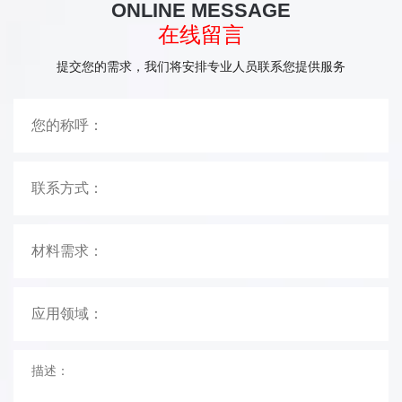
ONLINE MESSAGE
在线留言
提交您的需求，我们将安排专业人员联系您提供服务