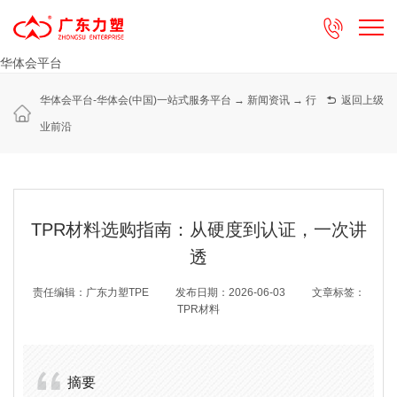

华体会平台
华体会平台-华体会(中国)一站式服务平台
→
新闻资讯
→
行

返回上级
业前沿
TPR材料选购指南：从硬度到认证，一次讲
透
责任编辑：广东力塑TPE
发布日期：2026-06-03
文章标签：
TPR材料
摘要